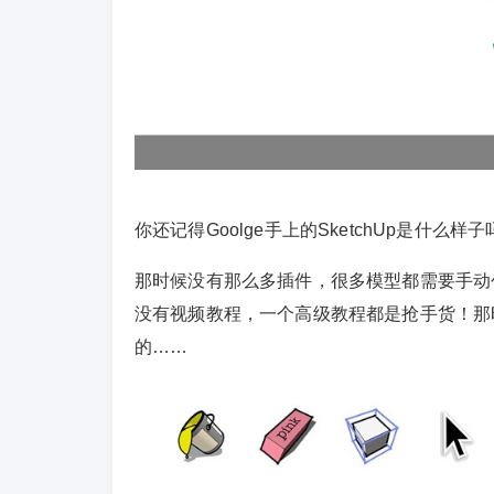
你还记得Goolge手上的SketchUp是什么
那时候没有那么多插件，很多模型都需要手动
没有视频教程，一个高级教程都是抢手货！那时
的……