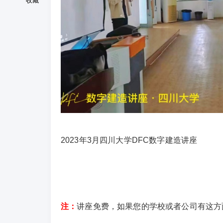
收藏
2023年3月四川大学DFC数字建造讲座
注：
讲座免费，如果您的学校或者公司有这方