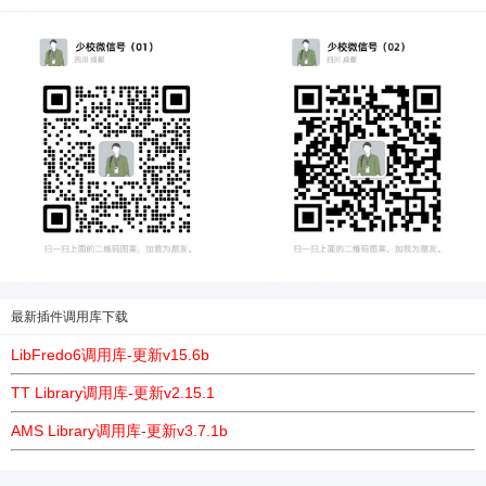
最新插件调用库下载
LibFredo6调用库-更新v15.6b
TT Library调用库-更新v2.15.1
AMS Library调用库-更新v3.7.1b