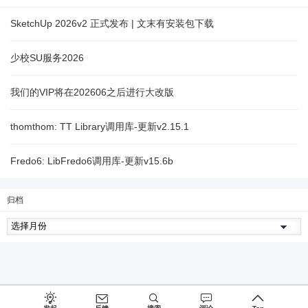
SketchUp 2026v2 正式发布 | 文末有安装包下载
少校SU服务2026
我们的VIP将在202606之后进行大改版
thomthom: TT Library调用库-更新v2.15.1
Fredo6: LibFredo6调用库-更新v15.6b
归档