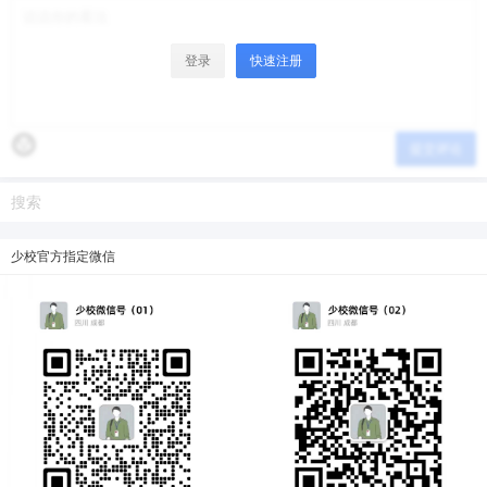
登录
快速注册
提交评论
少校官方指定微信