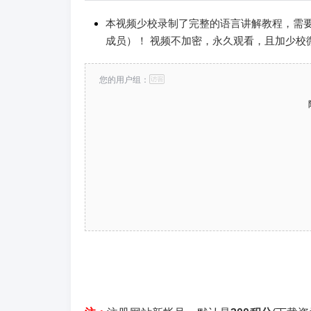
本视频少校录制了完整的语言讲解教程，需
成员）！
视频不加密，永久观看，且加少校
您的用户组：