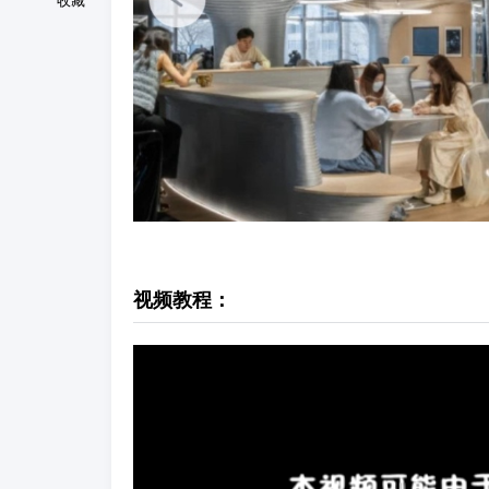
收藏
视频教程：