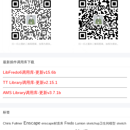
最新插件调用库下载
LibFredo6调用库-更新v15.6b
TT Library调用库-更新v2.15.1
AMS Library调用库-更新v3.7.1b
标签
Enscape
Fredo
Chiris Fullmer
enscape材质库
Lumion
sketchup卫生间模型
sketch