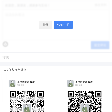
修改资料
欢迎您，新朋友，感谢参与互动！
登录
快速注册
提交评论
少校官方指定微信