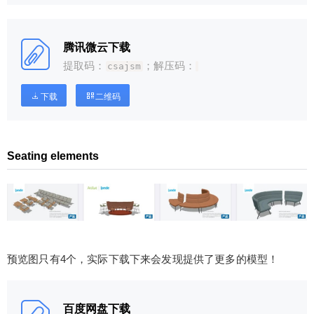
腾讯微云下载
提取码：
；解压码：
csajsm
下载
二维码
Seating elements
预览图只有4个，实际下载下来会发现提供了更多的模型！
百度网盘下载