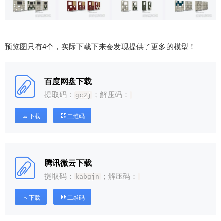
预览图只有4个，实际下载下来会发现提供了更多的模型！
百度网盘下载
提取码：
；解压码：
gc2j
下载
二维码
腾讯微云下载
提取码：
；解压码：
kabgjn
下载
二维码