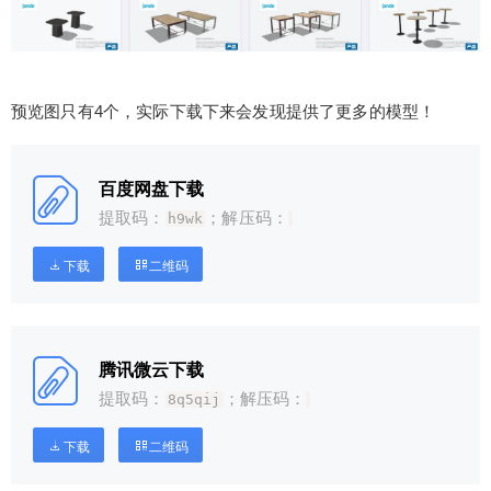
预览图只有4个，实际下载下来会发现提供了更多的模型！
百度网盘下载
提取码：
；解压码：
h9wk
下载
二维码
腾讯微云下载
提取码：
；解压码：
8q5qij
下载
二维码