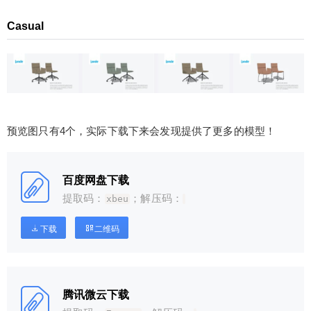
Casual
预览图只有4个，实际下载下来会发现提供了更多的模型！
百度网盘下载
提取码：
；解压码：
xbeu
下载
二维码
腾讯微云下载