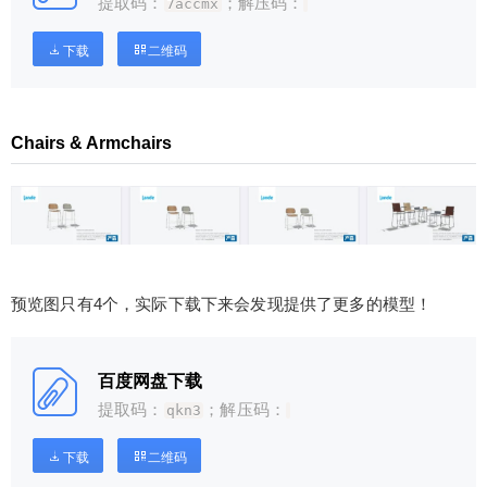
提取码：
；解压码：
7accmx
下载
二维码
Chairs & Armchairs
预览图只有4个，实际下载下来会发现提供了更多的模型！
百度网盘下载
提取码：
；解压码：
qkn3
下载
二维码