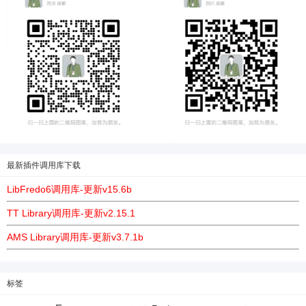
最新插件调用库下载
LibFredo6调用库-更新v15.6b
TT Library调用库-更新v2.15.1
AMS Library调用库-更新v3.7.1b
标签