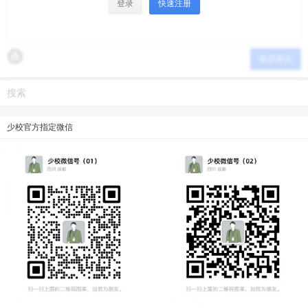
登录
快速注册
提交评论
少校官方指定微信