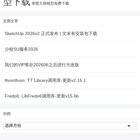
型下载
草图大师模型免费下载
近期文章
SketchUp 2026v2 正式发布 | 文末有安装包下载
少校SU服务2026
我们的VIP将在202606之后进行大改版
thomthom: TT Library调用库-更新v2.15.1
Fredo6: LibFredo6调用库-更新v15.6b
归档