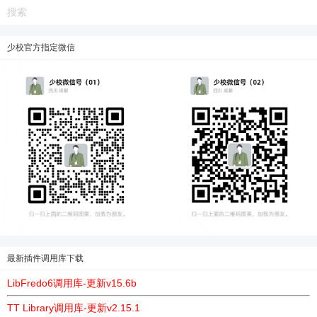
立刻支付
少校官方指定微信
最新插件调用库下载
LibFredo6调用库-更新v15.6b
TT Library调用库-更新v2.15.1