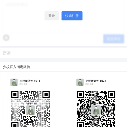
登录
快速注册
提交评论
少校官方指定微信