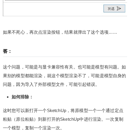
如果不死心，再次点渲染按钮，结果就弹出了这个选项……
答：
这个问题，可能是与显卡兼容性有关。也可能是模型有问题。如
果别的模型都能渲染，就这个模型渲染不了，可能是模型自身的
问题，因为导入了外部模型文件，可能引起错误。
如何排除：
这时您可以新打开一个SketchUp，将原模型一个一个通过定点
粘贴（原位粘贴）到新打开的SketchUp中进行渲染。一次复制
一个模型，复制一个渲染一次。