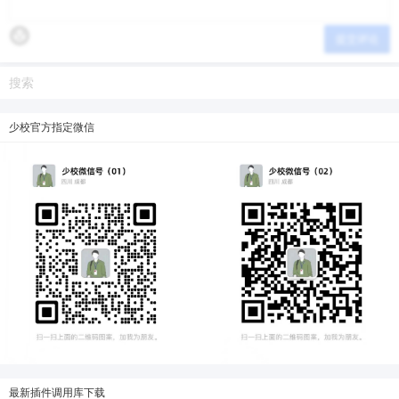
提交评论
少校官方指定微信
最新插件调用库下载