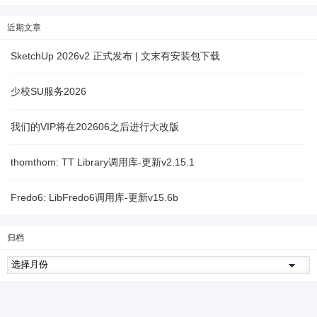
近期文章
SketchUp 2026v2 正式发布 | 文末有安装包下载
少校SU服务2026
我们的VIP将在202606之后进行大改版
thomthom: TT Library调用库-更新v2.15.1
Fredo6: LibFredo6调用库-更新v15.6b
归档