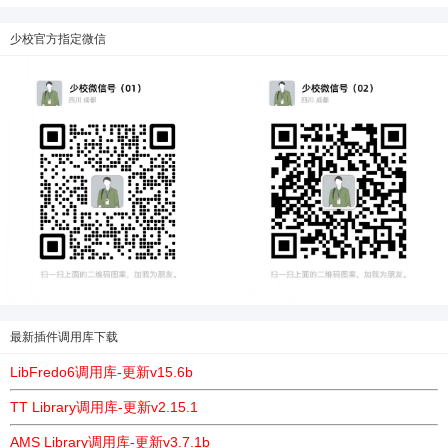
少校官方指定微信
最新插件调用库下载
LibFredo6调用库-更新v15.6b
TT Library调用库-更新v2.15.1
AMS Library调用库-更新v3.7.1b