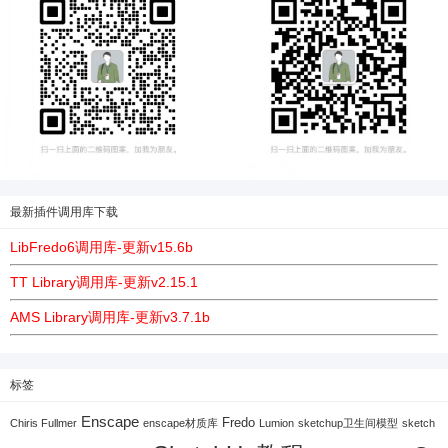
最新插件调用库下载
LibFredo6调用库-更新v15.6b
TT Library调用库-更新v2.15.1
AMS Library调用库-更新v3.7.1b
标签
Enscape
Fredo
Chiris Fullmer
enscape材质库
Lumion
sketchup卫生间模型
sketch