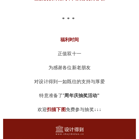
福利时间
正值双十一
为感谢各位新老朋友
对设计得到一如既往的支持与厚爱
特意准备了”
周年庆抽奖活动”
欢迎
扫描下图
免费参与抽奖↓↓↓