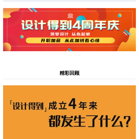
勃、昂扬向上的设计领域职业提升平台的成长经
历。更是过去4年来，由100万设计师共同书写的一
份职业提升成绩单，让我们一起来看看~
扫描二维码继续阅读
精彩回顾