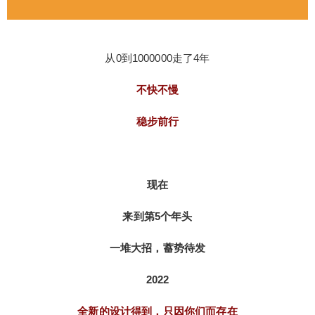
从0到1000000走了4年
不快不慢
稳步前行
现在
来到第5个年头
一堆大招，蓄势待发
2022
全新的设计得到，只因你们而存在