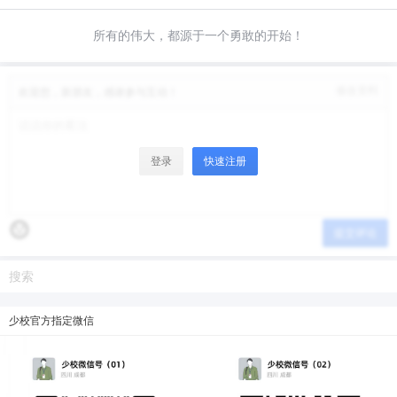
所有的伟大，都源于一个勇敢的开始！
修改资料
欢迎您，新朋友，感谢参与互动！
登录
快速注册
提交评论
少校官方指定微信