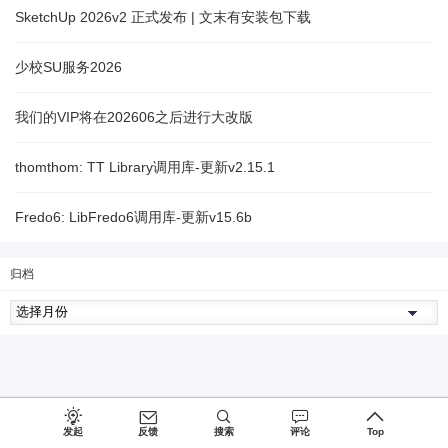
SketchUp 2026v2 正式发布 | 文末有安装包下载
少校SU服务2026
我们的VIP将在202606之后进行大改版
thomthom: TT Library调用库-更新v2.15.1
Fredo6: LibFredo6调用库-更新v15.6b
归档
发起
反馈
搜索
评论
Top