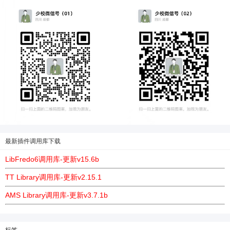
最新插件调用库下载
LibFredo6调用库-更新v15.6b
TT Library调用库-更新v2.15.1
AMS Library调用库-更新v3.7.1b
标签