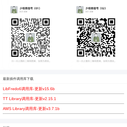
最新插件调用库下载
LibFredo6调用库-更新v15.6b
TT Library调用库-更新v2.15.1
AMS Library调用库-更新v3.7.1b