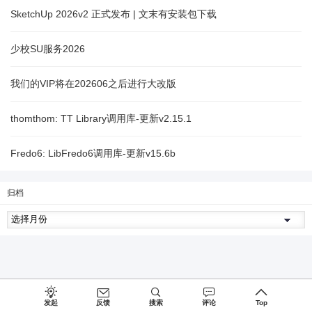
SketchUp 2026v2 正式发布 | 文末有安装包下载
少校SU服务2026
我们的VIP将在202606之后进行大改版
thomthom: TT Library调用库-更新v2.15.1
Fredo6: LibFredo6调用库-更新v15.6b
归档
发起
反馈
搜索
评论
Top