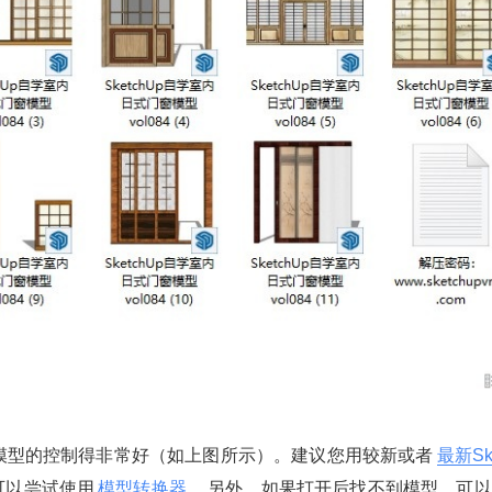
个模型的控制得非常好（如上图所示）。建议您用较新或者
最新Sk
可以尝试使用
模型转换器
。另外，如果打开后找不到模型，可以