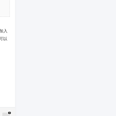
加入
可以
0