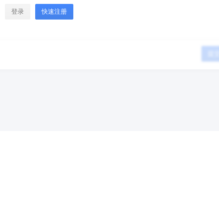
登录
快速注册
提