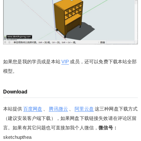
如果您是我的学员或是本站
VIP
成员，还可以免费下载本站全部
模型。
Download
本站提供
百度网盘
、
腾讯微云
、
阿里云盘
这三种网盘下载方式
（建议安装客户端下载），如果网盘下载链接失效请在评论区留
言。如果有其它问题也可直接加我个人微信，
微信号：
sketchupthea