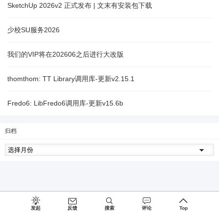
SketchUp 2026v2 正式发布 | 文末有安装包下载
少校SU服务2026
我们的VIP将在202606之后进行大改版
thomthom: TT Library调用库-更新v2.15.1
Fredo6: LibFredo6调用库-更新v15.6b
归档
发起
反馈
搜索
评论
Top