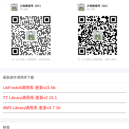
最新插件调用库下载
LibFredo6调用库-更新v15.6b
TT Library调用库-更新v2.15.1
AMS Library调用库-更新v3.7.1b
标签