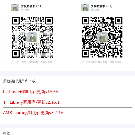
最新插件调用库下载
LibFredo6调用库-更新v15.6b
TT Library调用库-更新v2.15.1
AMS Library调用库-更新v3.7.1b
标签