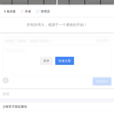
2021-9-28 15:45:38
2021-9-28 15:52:23
0 条回复
A
作者
M
管理员
所有的伟大，都源于一个勇敢的开始！
修改资料
欢迎您，新朋友，感谢参与互动！
登录
快速注册
提交评论
少校官方指定微信