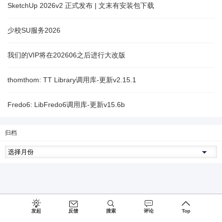
SketchUp 2026v2 正式发布 | 文末有安装包下载
少校SU服务2026
我们的VIP将在202606之后进行大改版
thomthom: TT Library调用库-更新v2.15.1
Fredo6: LibFredo6调用库-更新v15.6b
归档
发起
反馈
搜索
评论
Top