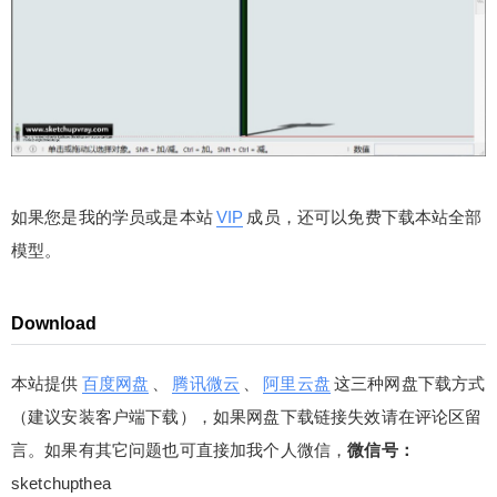
如果您是我的学员或是本站
VIP
成员，还可以免费下载本站全部
模型。
Download
本站提供
百度网盘
、
腾讯微云
、
阿里云盘
这三种网盘下载方式
（建议安装客户端下载），如果网盘下载链接失效请在评论区留
言。如果有其它问题也可直接加我个人微信，
微信号：
sketchupthea