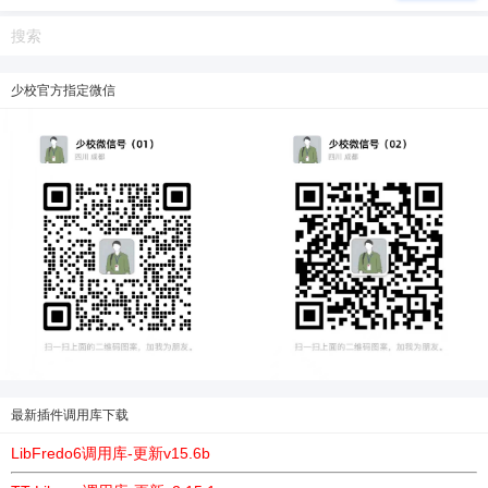
立刻支付
少校官方指定微信
最新插件调用库下载
LibFredo6调用库-更新v15.6b