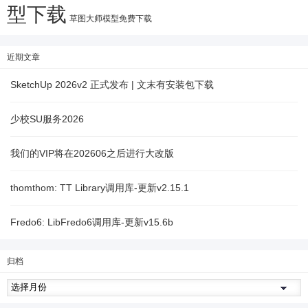
型下载
草图大师模型免费下载
近期文章
SketchUp 2026v2 正式发布 | 文末有安装包下载
少校SU服务2026
我们的VIP将在202606之后进行大改版
thomthom: TT Library调用库-更新v2.15.1
Fredo6: LibFredo6调用库-更新v15.6b
归档