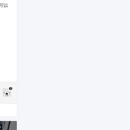
可以
0
A