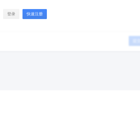
登录
快速注册
提