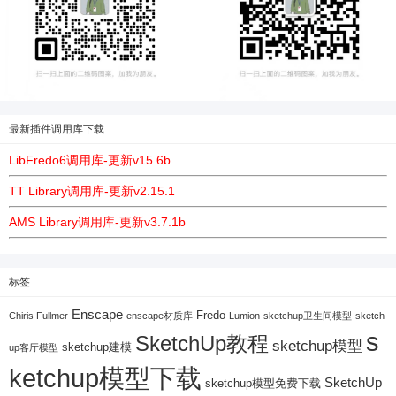
最新插件调用库下载
LibFredo6调用库-更新v15.6b
TT Library调用库-更新v2.15.1
AMS Library调用库-更新v3.7.1b
标签
Enscape
Fredo
Chiris Fullmer
enscape材质库
Lumion
sketchup卫生间模型
sketch
s
SketchUp教程
sketchup模型
sketchup建模
up客厅模型
ketchup模型下载
SketchUp
sketchup模型免费下载