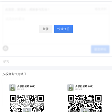
修改资料
欢迎您，新朋友，感谢参与互动！
登录
快速注册
提交评论
少校官方指定微信