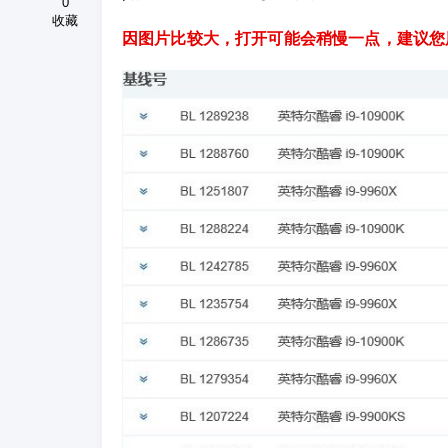
0
收藏
因图片比较大，打开可能会稍慢一点，建议您用