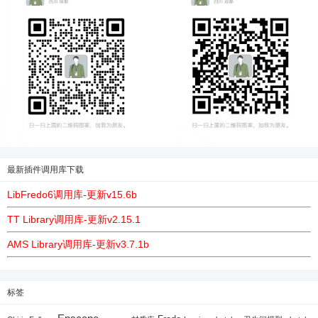
最新插件调用库下载
LibFredo6调用库-更新v15.6b
TT Library调用库-更新v2.15.1
AMS Library调用库-更新v3.7.1b
标签