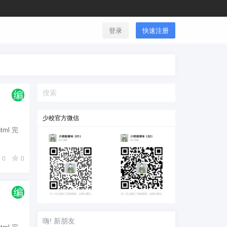
登录
快速注册
少校官方微信
tml 完
0
0
嗨! 新朋友