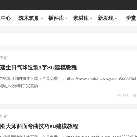
题中心
筑木筑巢
插件库
素材库
新发现
学堂
2年前
Up创建生日气球造型3字SU建模教程
用到的插件下载（全员免费）：https://www.sketchupvray.com/228846.h
视频少校录制了完整的...
473
2年前
Up草图大师斜面弯曲技巧su建模教程