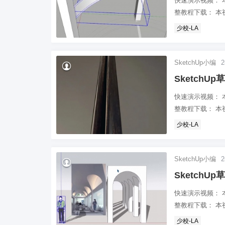
快速演示视频： 本视频
整教程下载： 本
少校-LA
SketchUp小编
Sketch
快速演示视频： 本视频
整教程下载： 本
少校-LA
SketchUp小编
Sketch
快速演示视频： 本视频
整教程下载： 本
少校-LA