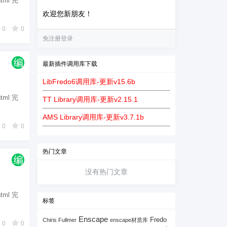
tml 完
欢迎您新朋友！
0
0
免注册登录
最新插件调用库下载
LibFredo6调用库-更新v15.6b
tml 完
TT Library调用库-更新v2.15.1
AMS Library调用库-更新v3.7.1b
0
0
热门文章
没有热门文章
tml 完
标签
Enscape
Fredo
Chiris Fullmer
enscape材质库
0
0