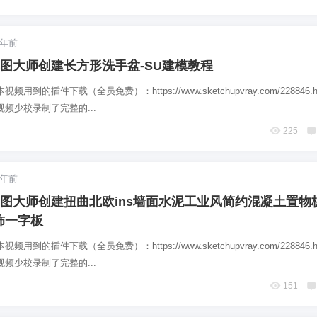
2年前
Up草图大师创建长方形洗手盆-SU建模教程
用到的插件下载（全员免费）：https://www.sketchupvray.com/228846.h
视频少校录制了完整的...
225
6位以上
2年前
您没有权限发布内容，请购买会员或者提升权
限。
Up草图大师创建扭曲北欧ins墙面水泥工业风简约混凝土置物
6位以上
饰一字板
用到的插件下载（全员免费）：https://www.sketchupvray.com/228846.h
视频少校录制了完整的...
151
忘记密码？
找回
已有帐号？
登录