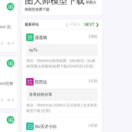
图大师模型下载
草图大
师模型免费下载
最新评论
❮ PREV
NEXT ❯
tml 完
2周前
逍遥狼
0
0
oy7u
来自：
SketchUp材质贴图（skm格式）|su素
材|草图大师素材|免费下载20240520
[文章]
1月前
芭芭拉
html完整
非常好的分享
0
0
来自：
SketchUp 2026v2 正式发布 | 文末有安
装包下载
[文章]
2月前
SU天才小白