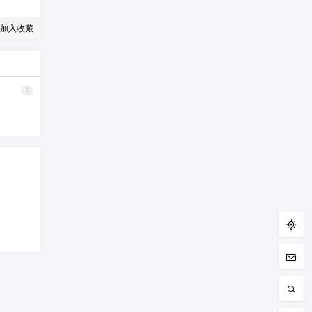
加入收藏
1