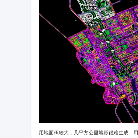
用地面积较大，几平方公里地形很难生成，用