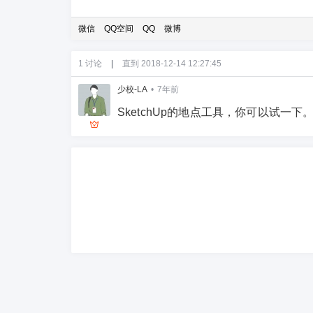
微信
QQ空间
QQ
微博
1 讨论
|
直到 2018-12-14 12:27:45
少校-LA
•
7年前
SketchUp的地点工具，你可以试一下