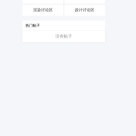
渲染讨论区
设计讨论区
热门帖子
没有帖子