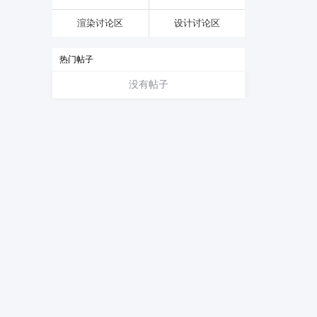
渲染讨论区
设计讨论区
热门帖子
没有帖子