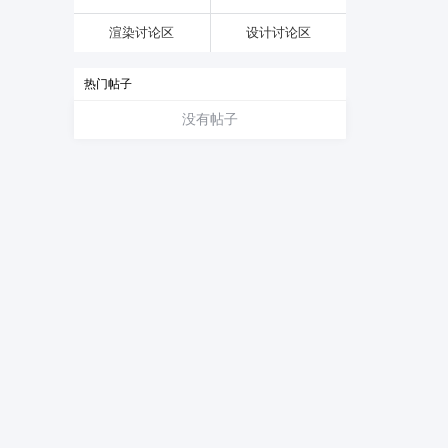
渲染讨论区
设计讨论区
热门帖子
没有帖子