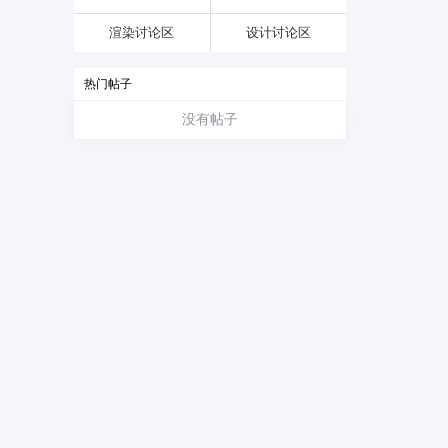
渲染讨论区
设计讨论区
热门帖子
没有帖子