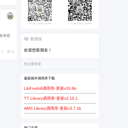
会发布若
嗨! 新朋友
欢迎您新朋友！
1
0
免注册登录
最新插件调用库下载
LibFredo6调用库-更新v15.6b
TT Library调用库-更新v2.15.1
AMS Library调用库-更新v3.7.1b
热门文章