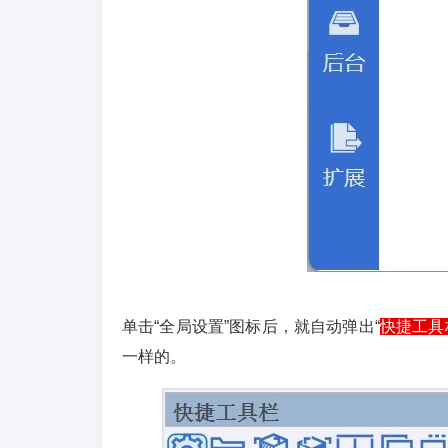
单击“全局设置”图标后，就自动弹出“
快捷工具
一样的。