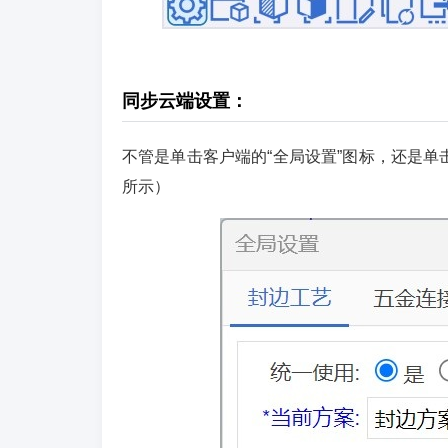
同步云端设置：
不管是单击客户端的“全局设置”图标，还是单
所示）