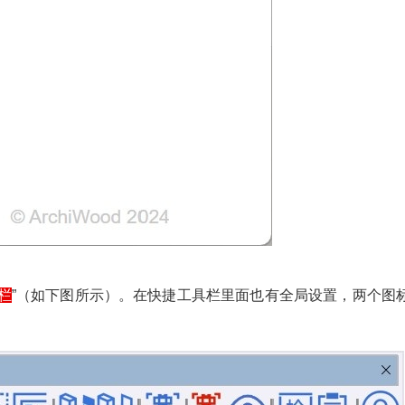
栏
”（如下图所示）。在快捷工具栏里面也有全局设置，两个图