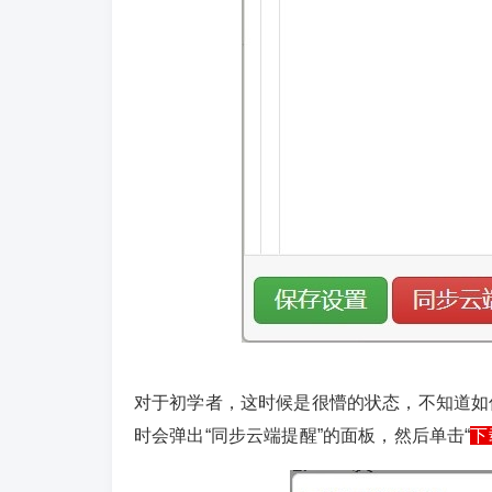
对于初学者，这时候是很懵的状态，不知道如
时会弹出“同步云端提醒”的面板，然后单击“
下